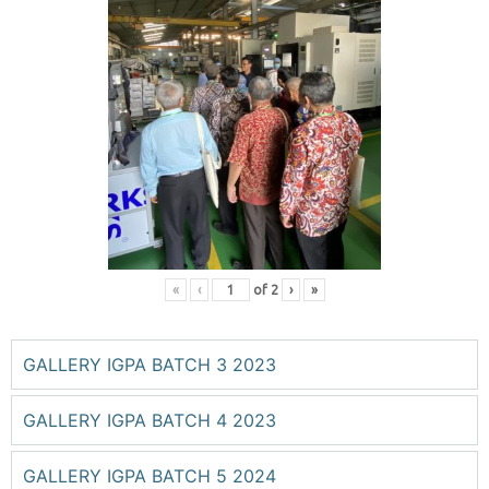
«
‹
of
2
›
»
GALLERY IGPA BATCH 3 2023
GALLERY IGPA BATCH 4 2023
GALLERY IGPA BATCH 5 2024