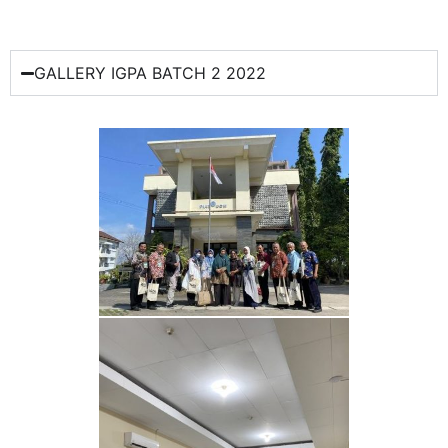
GALLERY IGPA BATCH 2 2022