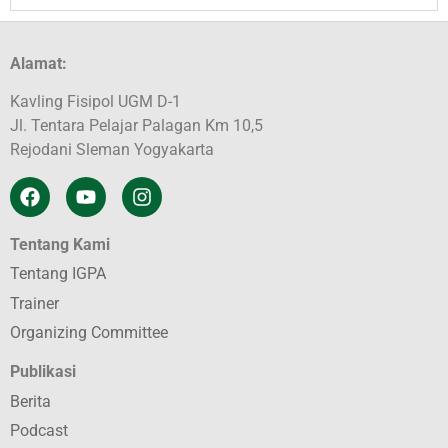
Alamat:
Kavling Fisipol UGM D-1
Jl. Tentara Pelajar Palagan Km 10,5
Rejodani Sleman Yogyakarta
Tentang Kami
Tentang IGPA
Trainer
Organizing Committee
Publikasi
Berita
Podcast