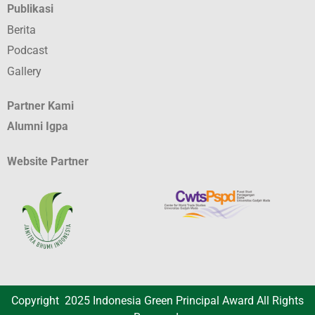
Publikasi
Berita
Podcast
Gallery
Partner Kami
Alumni Igpa
Website Partner
Copyright 2025 Indonesia Green Principal Award All Rights